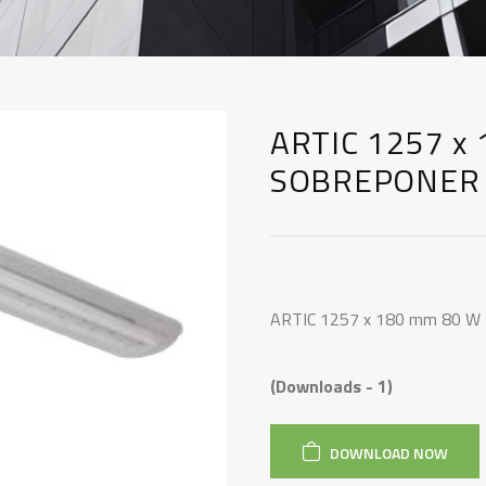
ARTIC 1257 x
SOBREPONER
ARTIC 1257 x 180 mm 80 
(Downloads - 1)
DOWNLOAD NOW