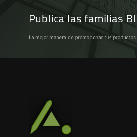
Publica las familias B
La mejor manera de promocionar tus productos