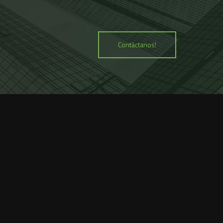
Contáctanos!