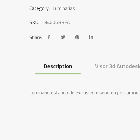
Category:
Luminarias
SKU:
IN4606BBFA
Share:
Description
Visor 3d Autodesk
Luminario estanco de exclusivo diseño en policarbon