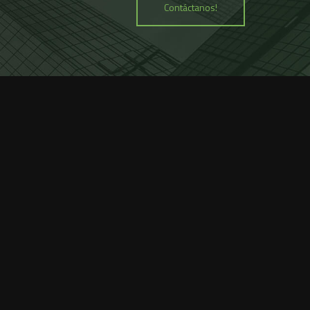
Contáctanos!