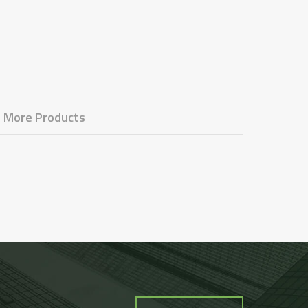
More Products