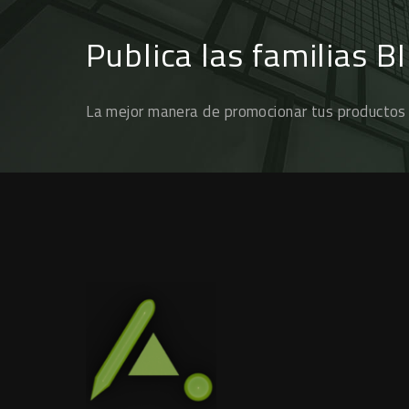
Publica las familias B
La mejor manera de promocionar tus productos