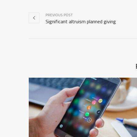
PREVIOUS POST
Significant altruism planned giving