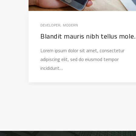
DEVELOPER
,
MODERN
Blandit mauris nibh 
Lorem ipsum dolor sit amet, consectetur
adipiscing elit, sed do eiusmod tempor
incididunt…