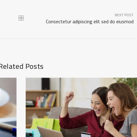
NEXT POST
Consectetur adipiscing elit sed do eiusmod
Related Posts