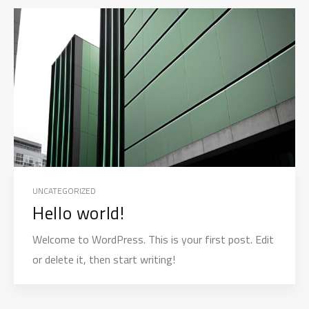
UNCATEGORIZED
Hello world!
Welcome to WordPress. This is your first post. Edit
or delete it, then start writing!