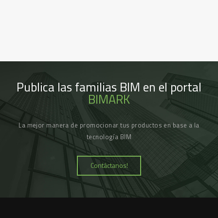
Publica las familias BIM en el portal
BIMARK
La mejor manera de promocionar tus productos en base a la
tecnología BIM
Contáctanos!