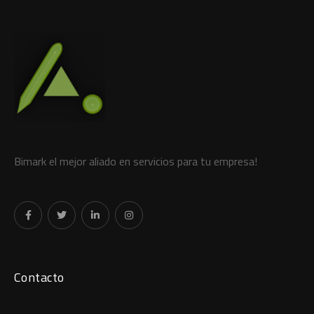
Bimark el mejor aliado en servicios para tu empresa!
Contacto