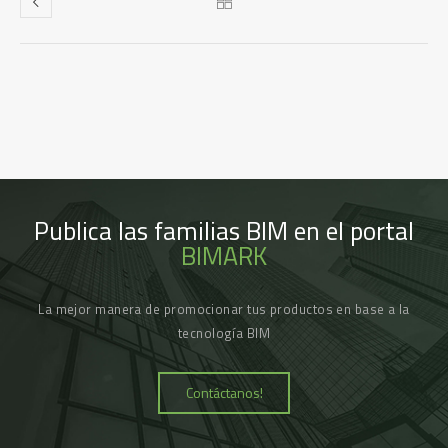
Publica las familias BIM en el portal
BIMARK
La mejor manera de promocionar tus productos en base a la
tecnología BIM
Contáctanos!