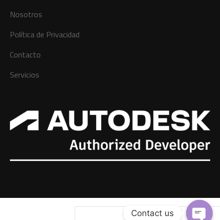
Nosotros
Política de Privacidad
Contacto
Servicios
Contact us