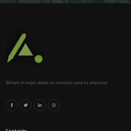
Bimark el mejor aliado en servicios para tu empresa!
Contacto