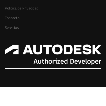
Política de Privacidad
Contacto
Servicios