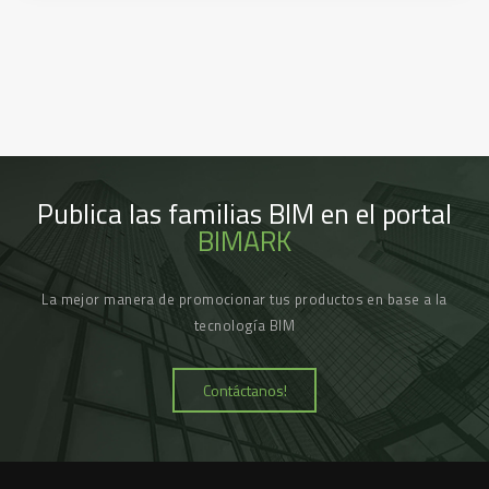
Publica las familias BIM en el portal
BIMARK
La mejor manera de promocionar tus productos en base a la
tecnología BIM
Contáctanos!