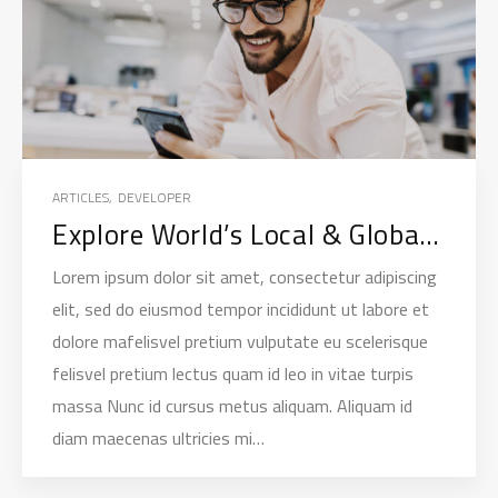
ARTICLES
,
DEVELOPER
Explore World’s Local & Global Top Agency.
Lorem ipsum dolor sit amet, consectetur adipiscing
elit, sed do eiusmod tempor incididunt ut labore et
dolore mafelisvel pretium vulputate eu scelerisque
felisvel pretium lectus quam id leo in vitae turpis
massa Nunc id cursus metus aliquam. Aliquam id
diam maecenas ultricies mi…