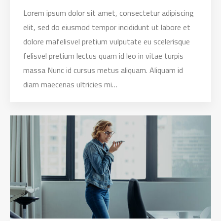
Lorem ipsum dolor sit amet, consectetur adipiscing
elit, sed do eiusmod tempor incididunt ut labore et
dolore mafelisvel pretium vulputate eu scelerisque
felisvel pretium lectus quam id leo in vitae turpis
massa Nunc id cursus metus aliquam. Aliquam id
diam maecenas ultricies mi…