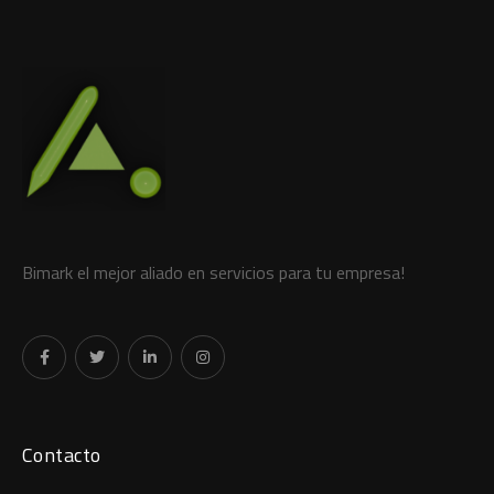
Bimark el mejor aliado en servicios para tu empresa!
Contacto