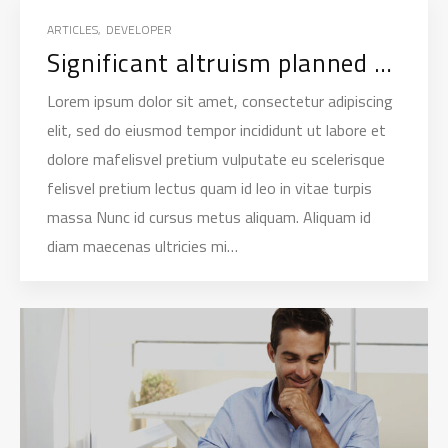
ARTICLES
,
DEVELOPER
Significant altruism planned giving
Lorem ipsum dolor sit amet, consectetur adipiscing
elit, sed do eiusmod tempor incididunt ut labore et
dolore mafelisvel pretium vulputate eu scelerisque
felisvel pretium lectus quam id leo in vitae turpis
massa Nunc id cursus metus aliquam. Aliquam id
diam maecenas ultricies mi…