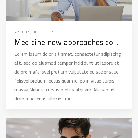
ARTICLES
,
DEVELOPER
Medicine new approaches communities
Lorem ipsum dolor sit amet, consectetur adipiscing
elit, sed do eiusmod tempor incididunt ut labore et
dolore mafelisvel pretium vulputate eu scelerisque
felisvel pretium lectus quam id leo in vitae turpis
massa Nunc id cursus metus aliquam. Aliquam id
diam maecenas ultricies mi…