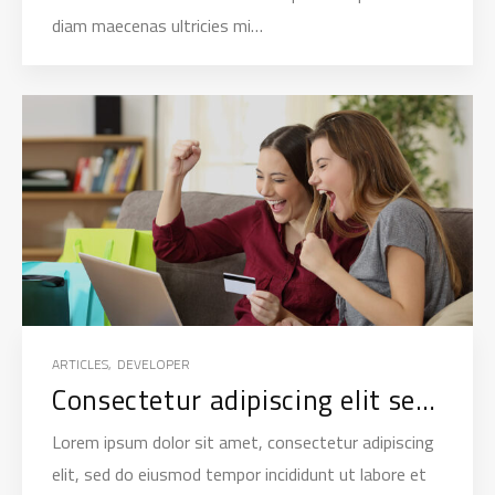
diam maecenas ultricies mi…
ARTICLES
,
DEVELOPER
Consectetur adipiscing elit sed do eiusmod
Lorem ipsum dolor sit amet, consectetur adipiscing
elit, sed do eiusmod tempor incididunt ut labore et