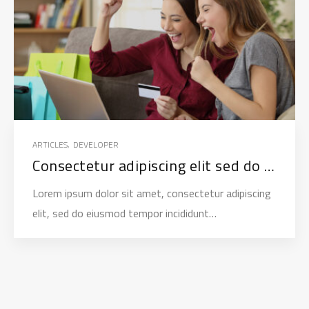
ARTICLES
,
DEVELOPER
Consectetur adipiscing elit sed do eiusmod
Lorem ipsum dolor sit amet, consectetur adipiscing
elit, sed do eiusmod tempor incididunt…