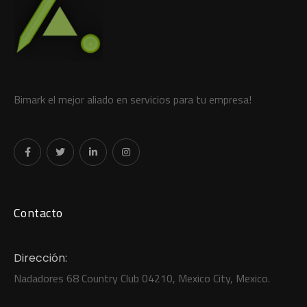
Bimark el mejor aliado en servicios para tu empresa!
Contacto
Dirección:
Nadadores 68 Country Club 04210, Mexico City, Mexico.