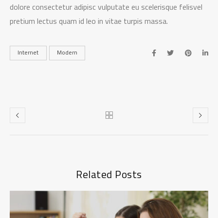
dolore consectetur adipisc vulputate eu scelerisque felisvel
pretium lectus quam id leo in vitae turpis massa.
Internet
Modern
Related Posts