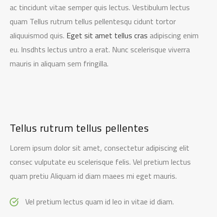
ac tincidunt vitae semper quis lectus. Vestibulum lectus
quam Tellus rutrum tellus pellentesqu cidunt tortor
aliquuismod quis.
Eget sit amet tellus cras
adipiscing enim
eu. Insdhts lectus untro a erat. Nunc scelerisque viverra
mauris in aliquam sem fringilla.
Tellus rutrum tellus pellentes
Lorem ipsum dolor sit amet, consectetur adipiscing elit
consec vulputate eu scelerisque felis. Vel pretium lectus
quam pretiu Aliquam id diam maees mi eget mauris.
Vel pretium lectus quam id leo in vitae id diam.