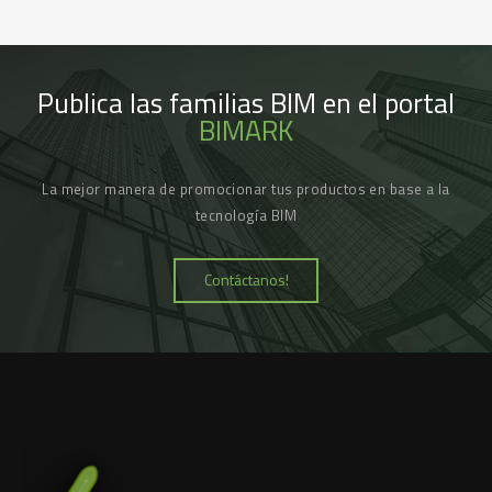
Publica las familias BIM en el portal
BIMARK
La mejor manera de promocionar tus productos en base a la
tecnología BIM
Contáctanos!