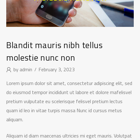
Blandit mauris nibh tellus
molestie nunc non
by
admin
February 3, 2023
Lorem ipsum dolor sit amet, consectetur adipiscing elit, sed
do eiusmod tempor incididunt ut labore et dolore mafelisvel
pretium vulputate eu scelerisque felisvel pretium lectus
quam id leo in vitae turpis massa Nunc id cursus metus
aliquam.
Aliquam id diam maecenas ultricies mi eget mauris. Volutpat